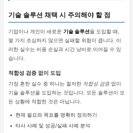
기술 솔루션 채택 시 주의해야 할 점
기업이나 개인이 새로운
기술 솔루션
을 도입할 때,
몇 가지 조심하지 않으면 실패할 위험이 큽니다. 이
러한 실수는 비용 손실과 시간 낭비로 이어질 수 있
습니다.
적합성 검증 없이 도입
가장 흔한 실수 중 하나는 철저한
적합성 검증
없이
기술 솔루션을 도입하는 것입니다. 모든 솔루션이 모
든 상황에 적합한 것은 아닙니다.
현재 필요와 목표를 명확히 정의하기
타사 사례 및 성공/실패 사례 분석