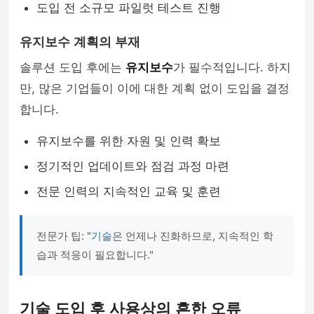
도입 전 소규모 파일럿 테스트 진행
유지보수 계획의 부재
솔루션 도입 후에는
유지보수
가 필수적입니다. 하지
만, 많은 기업들이 이에 대한 계획 없이 도입을 결정
합니다.
유지보수를 위한 자원 및 인력 확보
정기적인 업데이트와 점검 과정 마련
전문 인력의 지속적인 교육 및 훈련
전문가 팁: "
기술
은 언제나 진화하므로, 지속적인 학
습과 적응이 필요합니다."
기술 도입 후 사용상의 흔한 오류