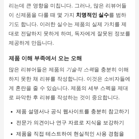
리는데 큰 영향을 미칩니다. 그러나, 많은 리뷰어들
이 신제품을 다룰 때 몇 가지
치명적인 실수
를 범하
기도 합니다. 이러한 실수는 제품의 실제 가치를 제
대로 전달하지 못하게 하며, 독자에게 잘못된 정보를
제공하게 만듭니다.
제품 이해 부족에서 오는 오해
많은 리뷰어들은 제품의
기술적 스펙
을 충분히 이해
하지 못한 채 리뷰를 작성합니다. 이것은 소비자들에
게 혼란을 줄 수 있습니다. 제품의 세부 스펙을 제대
로 파악한 후 리뷰를 작성하는 것이 중요합니다.
제품 설명서나 공식 웹사이트를 충분히 참고하기
전문가 의견이나 연구 자료로 지식을 보강하기
제품을 직접 테스트하여 현실적인 사용 경험을