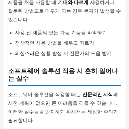
제품을 처음 사용할 때
기대와 다르게
사용하거나,
잘못된 방법으로 다루게 되는 경우 문제가 발생할 수
있습니다.
사용 전 제품의 모든 가능 기능을 파악하기
정상적인 사용 방법을 배우고 따르기
의심스러운 상황 발생 시 전문가의 도움 받기
소프트웨어 솔루션 적용 시 흔히 일어나
는 실수
소프트웨어 솔루션을 적용할 때는
전문적인 지식
과
사전 계획이 없으면 큰 어려움을 겪을 수 있습니다.
이러한 실수들을 방지하기 위해서는 세심한 주의가
필요합니다.