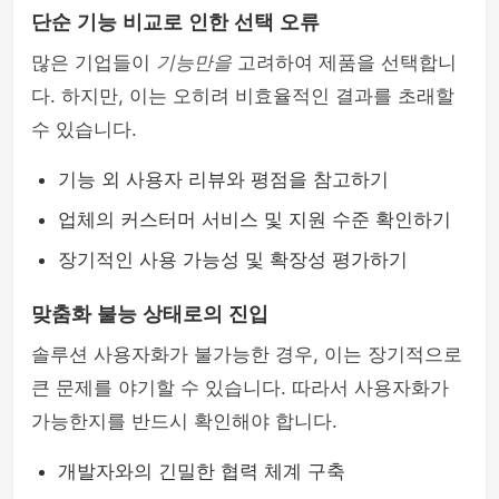
단순 기능 비교로 인한 선택 오류
많은 기업들이
기능만을
고려하여 제품을 선택합니
다. 하지만, 이는 오히려 비효율적인 결과를 초래할
수 있습니다.
기능 외 사용자 리뷰와 평점을 참고하기
업체의 커스터머 서비스 및 지원 수준 확인하기
장기적인 사용 가능성 및 확장성 평가하기
맞춤화 불능 상태로의 진입
솔루션 사용자화가 불가능한 경우, 이는 장기적으로
큰 문제를 야기할 수 있습니다. 따라서 사용자화가
가능한지를 반드시 확인해야 합니다.
개발자와의 긴밀한 협력 체계 구축