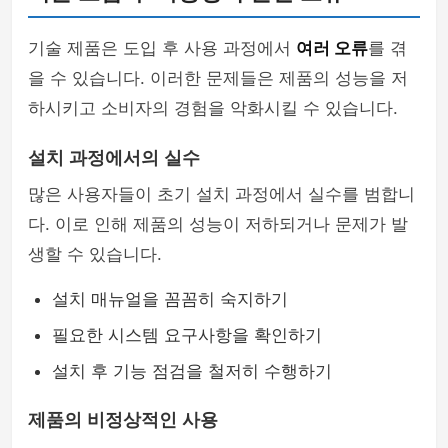
기술 제품은 도입 후 사용 과정에서
여러 오류
를 겪
을 수 있습니다. 이러한 문제들은 제품의 성능을 저
하시키고 소비자의 경험을 악화시킬 수 있습니다.
설치 과정에서의 실수
많은 사용자들이 초기 설치 과정에서 실수를 범합니
다. 이로 인해 제품의 성능이 저하되거나 문제가 발
생할 수 있습니다.
설치 매뉴얼을 꼼꼼히 숙지하기
필요한 시스템 요구사항을 확인하기
설치 후 기능 점검을 철저히 수행하기
제품의 비정상적인 사용