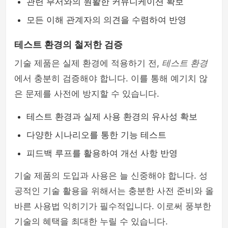
관련 부서와의 원활한 커뮤니케이션 확보
모든 이해 관계자의 의견을 수렴하여 반영
테스트 환경의 철저한 검증
기술 제품은 실제 환경에 적용하기 전,
테스트 환경
에서 충분히 검증해야 합니다. 이를 통해 예기치 않
은 문제를 사전에 방지할 수 있습니다.
테스트 환경과 실제 사용 환경의 유사성 확보
다양한 시나리오를 통한 기능 테스트
피드백 루프를 활용하여 개선 사항 반영
기술 제품의 도입과 사용은 늘 신중해야 합니다. 성
공적인 기술 활용을 위해서는 충분한 사전 준비와 올
바른 사용법 익히기가 필수적입니다. 이로써 풍부한
기술의 혜택을 최대한 누릴 수 있습니다.