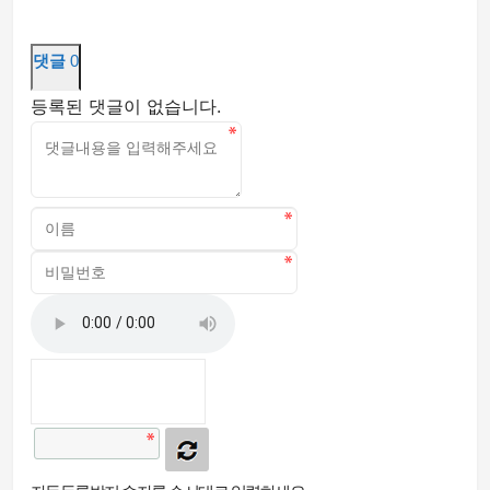
댓글
0
등록된 댓글이 없습니다.