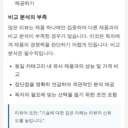
제공하기
비교 분석의 부족
많은 리뷰는 제품 하나에만 집중하여 다른 제품과의
비교 분석이 부족한 경우가 많습니다. 이것은 독자에
게 제품의 경쟁력을 판단하기 어렵게 만듭니다. 비교
분석은 필수적입니다.
동일 카테고리 내 유사 제품과의 성능 및 가격 비
교
장단점을 명확히 언급하여 객관적인 분석 제공
독자의 필요에 맞는 선택을 돕기 위한 조언 포함
리뷰어 조언: "
기술
에 대한 깊은 이해는 리뷰의 신뢰
도를 높입니다."