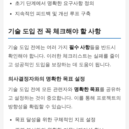
초기 단계에서 명확한 요구사항 정의
지속적인 피드백 및 개선 루프 구축
기술 도입 전 꼭 체크해야 할 사항
기술 도입 전에는 여러 가지
필수 사항
들을 반드시
확인해야 합니다. 이러한 체크리스트는 실패를 줄이
고 성공적인 도입을 보장하는 데 도움이 됩니다.
의사결정자와의 명확한 목표 설정
기술 도입 전에 모든 관련자와
명확한 목표
를 공유하
고 설정하는 것이 중요합니다. 이를 통해 프로젝트의
방향성을 확립할 수 있습니다.
목표 달성을 위한 구체적인 지표 설정