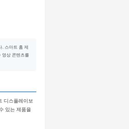
. 스마트 홈 제
나 영상 콘텐츠를
트 디스플레이보
 수 있는 제품을