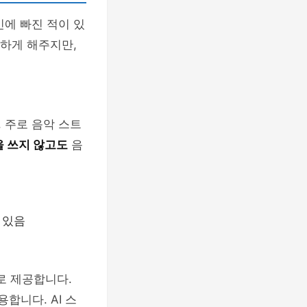
민에 빠진 적이 있
리하게 해주지만,
 주로 음악 스트
을 쓰지 않고도
음
 있음
로 제공합니다.
합니다. AI 스