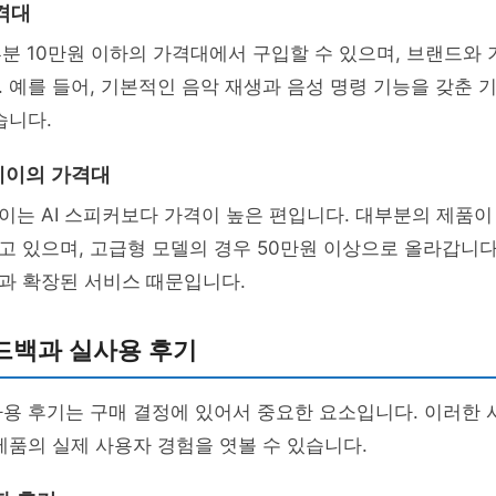
격대
부분 10만원 이하의 가격대에서 구입할 수 있으며, 브랜드와
 예를 들어, 기본적인 음악 재생과 음성 명령 기능을 갖춘 
습니다.
레이의 가격대
는 AI 스피커보다 가격이 높은 편입니다. 대부분의 제품이
 있으며, 고급형 모델의 경우 50만원 이상으로 올라갑니다
과 확장된 서비스 때문입니다.
드백과 실사용 후기
사용 후기는 구매 결정에 있어서 중요한 요소입니다. 이러한
제품의 실제 사용자 경험을 엿볼 수 있습니다.