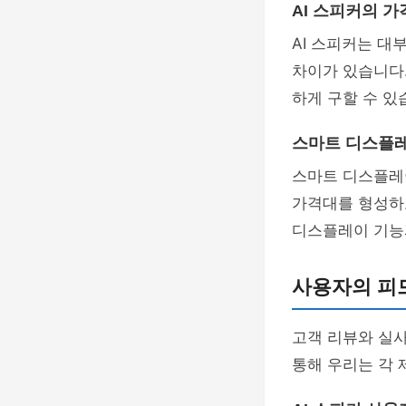
AI 스피커의 가
AI 스피커는 대
차이가 있습니다.
하게 구할 수 있
스마트 디스플
스마트 디스플레이
가격대를 형성하고
디스플레이 기능
사용자의 피
고객 리뷰와 실
통해 우리는 각 