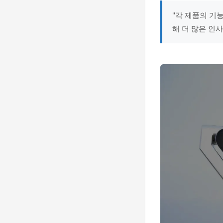
"각 제품의 기
해 더 많은 인