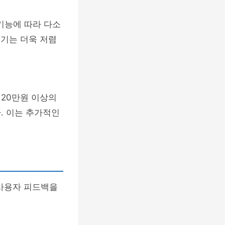
 기능에 따라 다소
기기는 더욱 저렴
 20만원 이상의
. 이는 추가적인
 사용자 피드백을