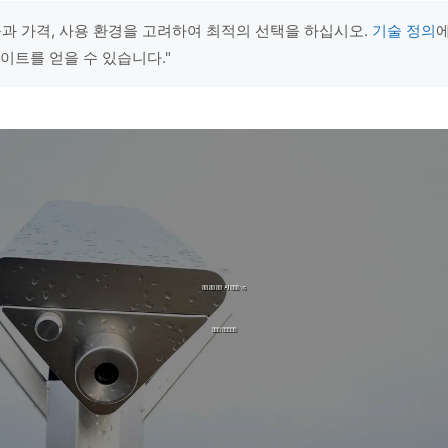
능과 가격, 사용 환경을 고려하여 최적의 선택을 하십시오.
기술 정의
에
사이트를 얻을 수 있습니다."