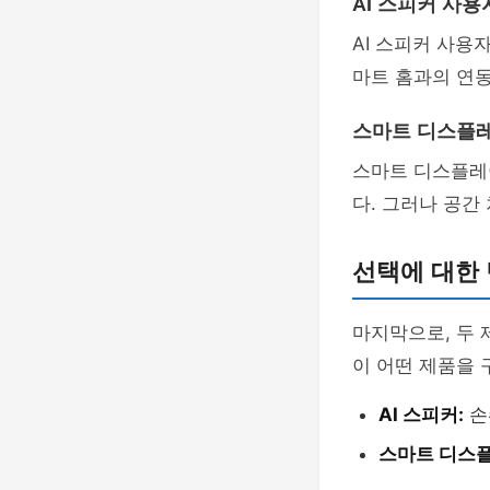
AI 스피커 사용
AI 스피커 사용
마트 홈과의 연동
스마트 디스플레
스마트 디스플레
다. 그러나 공간
선택에 대한 
마지막으로, 두 
이 어떤 제품을 
AI 스피커:
손
스마트 디스플