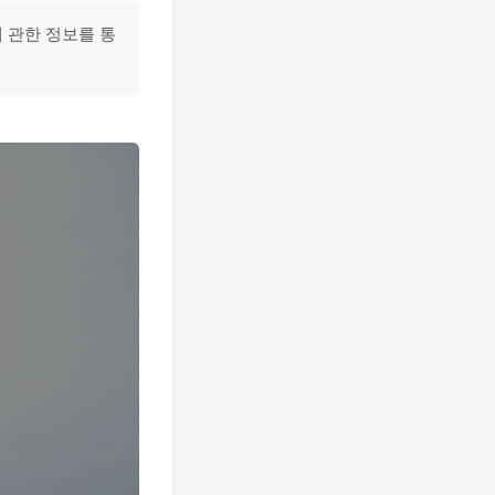
 관한 정보를 통