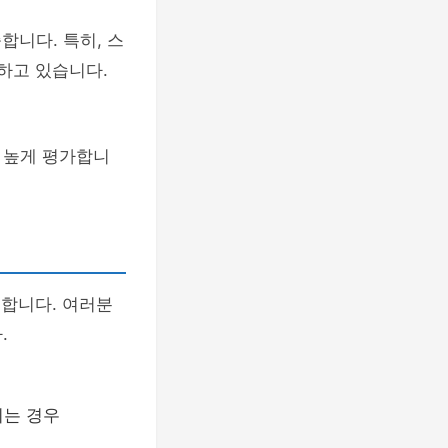
합니다. 특히, 스
하고 있습니다.
 높게 평가합니
 합니다. 여러분
.
되는 경우