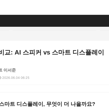
비교: AI 스피커 vs 스마트 디스플레이
트 이서준
2026.06.04 06:25
 스마트 디스플레이, 무엇이 더 나을까요?