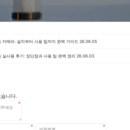
홈 카메라: 설치부터 사용 팁까지 완벽 가이드
26.06.05
 실사용 후기: 장단점과 사용 팁 완벽 정리
26.06.03
없습니다.