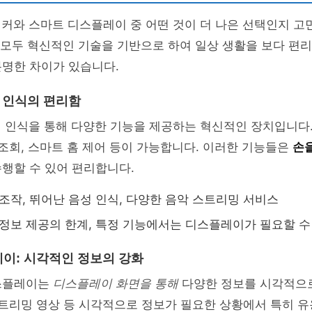
피커와 스마트 디스플레이 중 어떤 것이 더 나은 선택인지 고
 모두 혁신적인 기술을 기반으로 하여 일상 생활을 보다 편
분명한 차이가 있습니다.
성 인식의 편리함
성 인식을 통해 다양한 기능을 제공하는 혁신적인 장치입니다.
 조회, 스마트 홈 제어 등이 가능합니다. 이러한 기능들은
손
행할 수 있어 편리합니다.
조작, 뛰어난 음성 인식, 다양한 음악 스트리밍 서비스
정보 제공의 한계, 특정 기능에서는 디스플레이가 필요할 수
이: 시각적인 정보의 강화
스플레이는
디스플레이 화면을 통해
다양한 정보를 시각적으
스트리밍 영상 등 시각적으로 정보가 필요한 상황에서 특히 유용