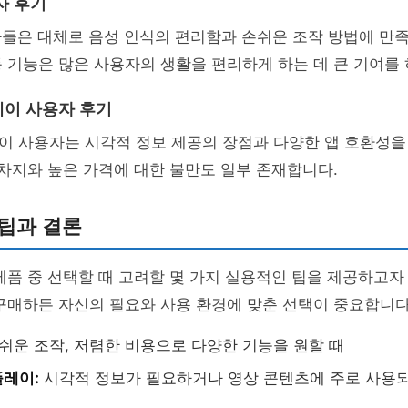
자 후기
자들은 대체로 음성 인식의 편리함과 손쉬운 조작 방법에 만족
 기능은 많은 사용자의 생활을 편리하게 하는 데 큰 기여를 
이 사용자 후기
이 사용자는 시각적 정보 제공의 장점과 다양한 앱 호환성을
 차지와 높은 가격에 대한 불만도 일부 존재합니다.
팁과 결론
제품 중 선택할 때 고려할 몇 가지 실용적인 팁을 제공하고자
구매하든 자신의 필요와 사용 환경에 맞춘 선택이 중요합니다
쉬운 조작, 저렴한 비용으로 다양한 기능을 원할 때
레이:
시각적 정보가 필요하거나 영상 콘텐츠에 주로 사용