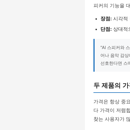
피커의 기능을 
장점:
시각적 
단점:
상대적으
"AI 스피커와
어나 음악 감상
선호한다면 스마
두 제품의 가
가격은 항상 중요
다 가격이 저렴
찾는 사용자가 