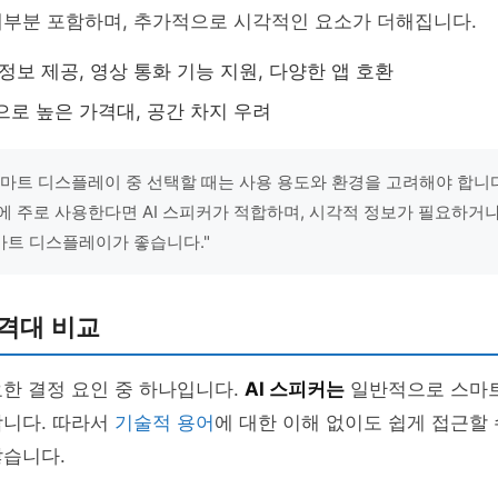
대부분 포함하며, 추가적으로 시각적인 요소가 더해집니다.
정보 제공, 영상 통화 기능 지원, 다양한 앱 호환
로 높은 가격대, 공간 차지 우려
 스마트 디스플레이 중 선택할 때는 사용 용도와 환경을 고려해야 합니다
에 주로 사용한다면 AI 스피커가 적합하며, 시각적 정보가 필요하거
트 디스플레이가 좋습니다."
격대 비교
한 결정 요인 중 하나입니다.
AI 스피커는
일반적으로 스마
합니다. 따라서
기술적 용어
에 대한 이해 없이도 쉽게 접근할
많습니다.