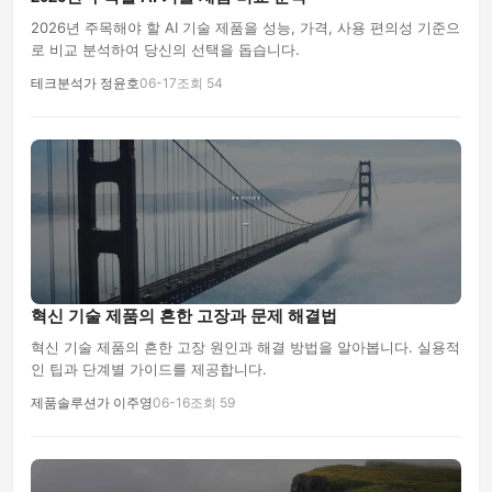
2026년 주목해야 할 AI 기술 제품을 성능, 가격, 사용 편의성 기준으
로 비교 분석하여 당신의 선택을 돕습니다.
테크분석가 정윤호
06-17
조회 54
혁신 기술 제품의 흔한 고장과 문제 해결법
혁신 기술 제품의 흔한 고장 원인과 해결 방법을 알아봅니다. 실용적
인 팁과 단계별 가이드를 제공합니다.
제품솔루션가 이주영
06-16
조회 59