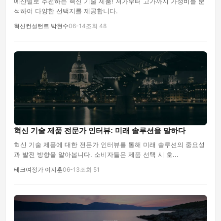
예산별로 추천하는 혁신 기술 제품! 저가부터 고가까지 가성비를 분
석하여 다양한 선택지를 제공합니다.
혁신컨설턴트 박현수
06-14
조회 48
혁신 기술 제품 전문가 인터뷰: 미래 솔루션을 말하다
혁신 기술 제품에 대한 전문가 인터뷰를 통해 미래 솔루션의 중요성
과 발전 방향을 알아봅니다. 소비자들은 제품 선택 시 호...
테크여정가 이지훈
06-13
조회 51