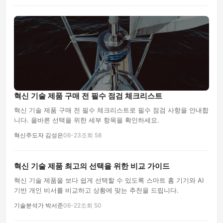
혁신 기술 제품 구매 전 필수 점검 체크리스트
혁신 기술 제품 구매 전 필수 체크리스트로 필수 점검 사항을 안내합
니다. 올바른 선택을 위한 세부 항목을 확인하세요.
혁신주도자 김성은
06-23
조회 58
혁신 기술 제품 최고의 선택을 위한 비교 가이드
혁신 기술 제품을 보다 쉽게 선택할 수 있도록 스마트 홈 기기와 AI
기반 개인 비서를 비교하고 상황에 맞는 추천을 드립니다.
기술분석가 박서준
06-22
조회 50