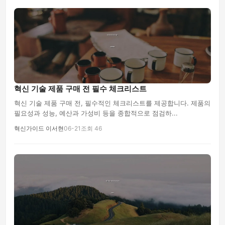
혁신 기술 제품 구매 전 필수 체크리스트
혁신 기술 제품 구매 전, 필수적인 체크리스트를 제공합니다. 제품의
필요성과 성능, 예산과 가성비 등을 종합적으로 점검하...
혁신가이드 이서현
06-21
조회 46