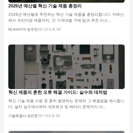
2026년 예산별 혁신 기술 제품 총정리
2026년 예산별로 추천하는 혁신 기술 제품을 총정리합니다. 저예산
에서 프리미엄 제품까지, 각 가격대별 구매 팁과 추천 리스...
테크바이저 송우진
06-20
조회 56
혁신 제품의 흔한 오류 해결 가이드: 실수와 대처법
혁신 기술 제품 사용 중 흔히 발생하는 문제와 그 해결법을 제시합니
다. 설치 실수에서부터 네트워크 및 배터리 문제까지 다...
기술해결사 성민준
06-19
조회 58