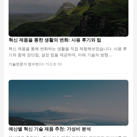
혁신 제품을 통한 생활의 변화: 사용 후기와 팁
혁신 제품을 통해 변화하는 생활을 직접 체험해보았습니다. 사용 후
기와 함께 장단점, 설정 팁을 제공하며, 미래 기술의 방향...
기술전문가 정수빈
06-15
조회 50
예산별 혁신 기술 제품 추천: 가성비 분석