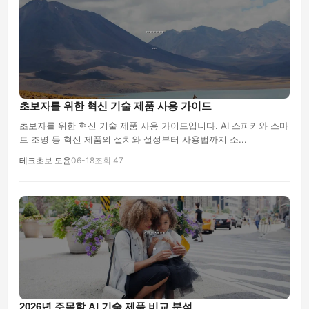
초보자를 위한 혁신 기술 제품 사용 가이드
초보자를 위한 혁신 기술 제품 사용 가이드입니다. AI 스피커와 스마
트 조명 등 혁신 제품의 설치와 설정부터 사용법까지 소...
테크초보 도윤
06-18
조회 47
2026년 주목할 AI 기술 제품 비교 분석