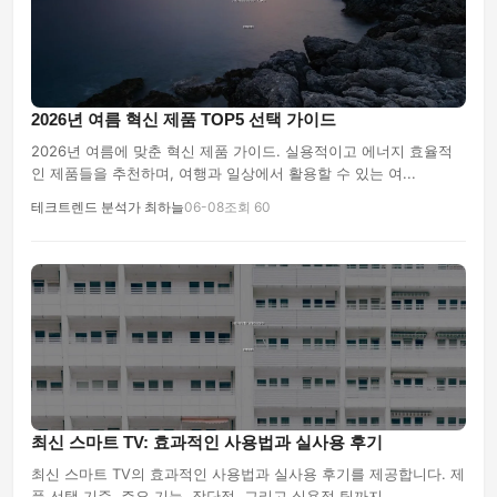
2026년 여름 혁신 제품 TOP5 선택 가이드
2026년 여름에 맞춘 혁신 제품 가이드. 실용적이고 에너지 효율적
인 제품들을 추천하며, 여행과 일상에서 활용할 수 있는 여...
테크트렌드 분석가 최하늘
06-08
조회 60
최신 스마트 TV: 효과적인 사용법과 실사용 후기
최신 스마트 TV의 효과적인 사용법과 실사용 후기를 제공합니다. 제
품 선택 기준, 주요 기능, 장단점, 그리고 실용적 팁까지 ...