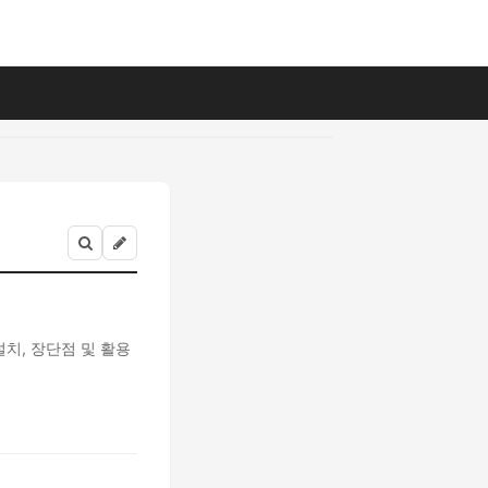
설치, 장단점 및 활용