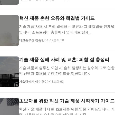
혁신 제품 흔한 오류와 해결법 가이드
기술 제품 사용 시 흔히 발생하는 오류와 그 해결법을 단계
입니다. 소프트웨어 충돌에서 업데이트 실패...
테크솔루션 정승민
04-12
조회 58
기술 제품 실패 사례 및 교훈: 피할 점 총정리
기술 제품과 솔루션 도입 시 흔히 발생하는 실수와 그로 인한
인 선택과 활용을 위한 가이드를 제공합니다.
기술탐색가 이수호
04-11
조회 63
초보자를 위한 혁신 기술 제품 시작하기 가이드
혁신 기술 제품에 대한 초보자를 위한 입문 가이드입니다. 기
택, 사용법까지 순차적으로 설명하며, 자주 ...