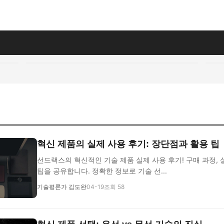
혁신 제품의 실제 사용 후기: 장단점과 활용 팁
선드랙스의 혁신적인 기술 제품 실제 사용 후기! 구매 과정, 
팁을 공유합니다. 정확한 정보로 기술 선...
기술평론가 김도완
04-19
조회 58