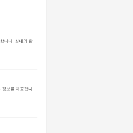
합니다. 실내외 활
는 정보를 제공합니