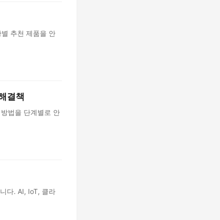
별 추천 제품을 안
 해결책
 방법을 단계별로 안
 AI, IoT, 클라