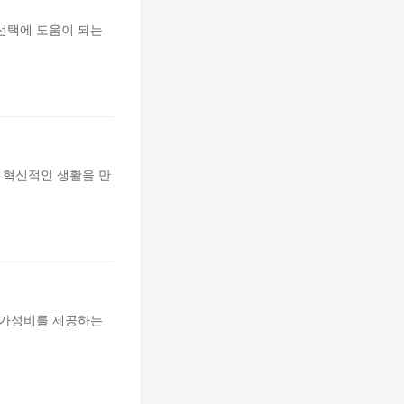
선택에 도움이 되는
 혁신적인 생활을 만
 가성비를 제공하는