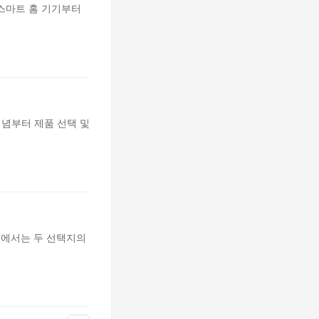
 스마트 홈 기기부터
개념부터 제품 선택 및
글에서는 두 선택지의