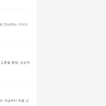
별로 안내하는 가이드
 교훈을 통해, 성공적
초 개념부터 제품 선